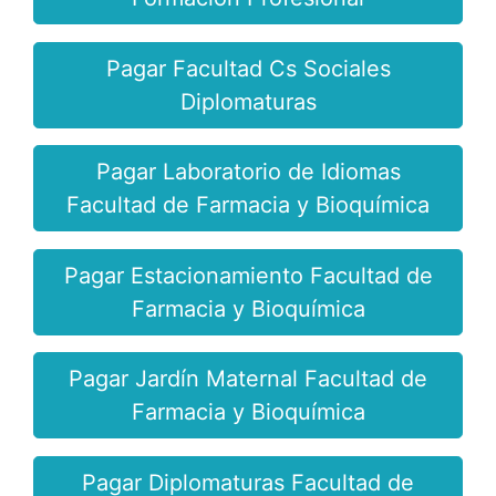
Pagar Facultad Cs Sociales
Diplomaturas
Pagar Laboratorio de Idiomas
Facultad de Farmacia y Bioquímica
Pagar Estacionamiento Facultad de
Farmacia y Bioquímica
Pagar Jardín Maternal Facultad de
Farmacia y Bioquímica
Pagar Diplomaturas Facultad de