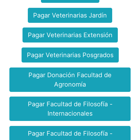
Pagar Veterinarias Jardín
Pagar Veterinarias Extensión
Pagar Veterinarias Posgrados
Pagar Donación Facultad de
Agronomía
Pagar Facultad de Filosofía -
Internacionales
Pagar Facultad de Filosofía -