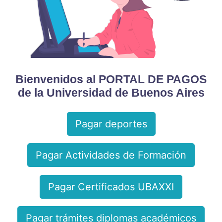
Bienvenidos al PORTAL DE PAGOS
de la Universidad de Buenos Aires
Pagar deportes
Pagar Actividades de Formación
Pagar Certificados UBAXXI
Pagar trámites diplomas académicos