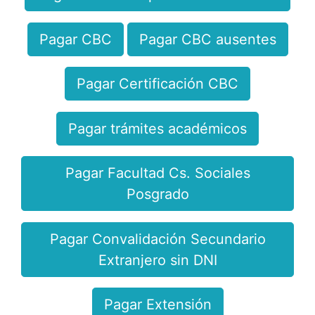
Pagar CBC
Pagar CBC ausentes
Pagar Certificación CBC
Pagar trámites académicos
Pagar Facultad Cs. Sociales
Posgrado
Pagar Convalidación Secundario
Extranjero sin DNI
Pagar Extensión