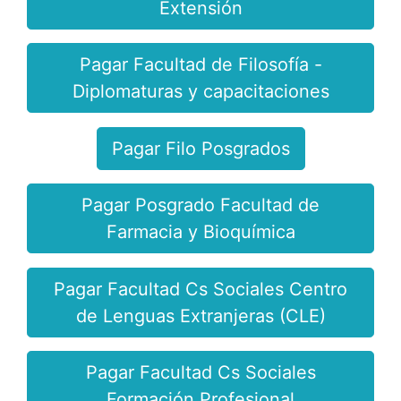
Extensión
Pagar Facultad de Filosofía -
Diplomaturas y capacitaciones
Pagar Filo Posgrados
Pagar Posgrado Facultad de
Farmacia y Bioquímica
Pagar Facultad Cs Sociales Centro
de Lenguas Extranjeras (CLE)
Pagar Facultad Cs Sociales
Formación Profesional